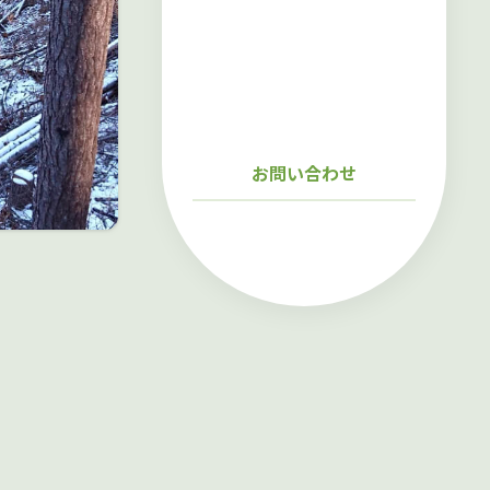
お問い合わせ