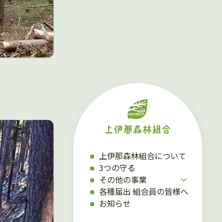
上伊那森林組合について
3つの守る
その他の事業
各種届出 組合員の皆様へ
お知らせ