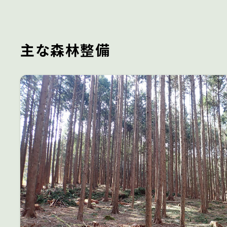
主な森林整備