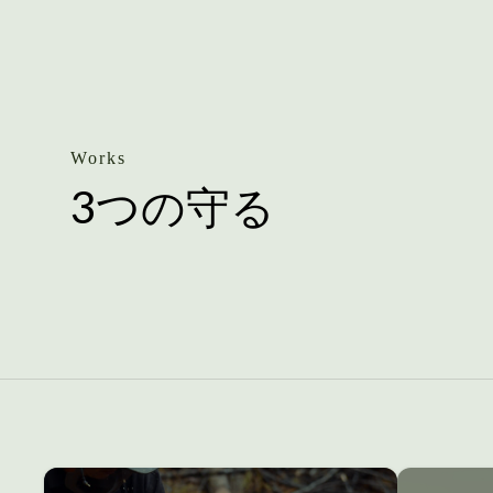
Works
3つの守る