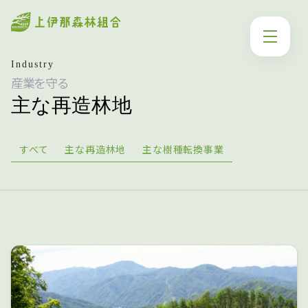
Industry
産業を守る
主な再造林地
すべて
主な再造林地
主な樹種転換事業